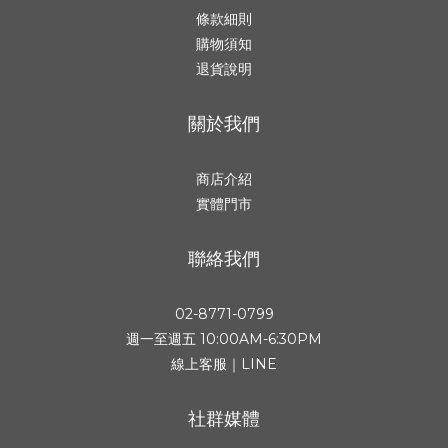
條款細則
購物須知
退貨說明
關於我們
商店介紹
實體門市
聯絡我們
02-8771-0799
週一至週五 10:00AM-6:30PM
線上客服｜LINE
社群媒體