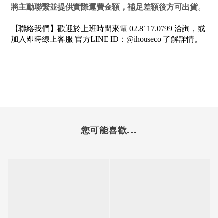
將主動聯繫並提供實際運費金額，補足差額後方可出貨。
【聯絡我們】歡迎於上班時間來電 02.8117.0799 洽詢，或
加入即時線上客服 官方LINE ID：@ihouseco 了解詳情。
您可能喜歡...