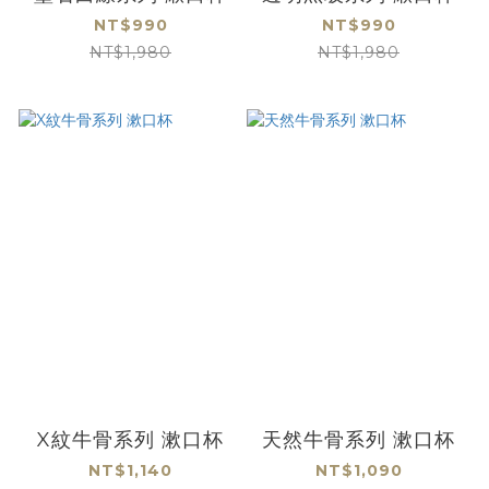
NT$990
NT$990
NT$1,980
NT$1,980
X紋牛骨系列 漱口杯
天然牛骨系列 漱口杯
NT$1,140
NT$1,090