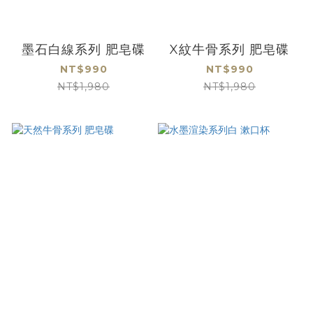
墨石白線系列 肥皂碟
X紋牛骨系列 肥皂碟
NT$990
NT$990
NT$1,980
NT$1,980