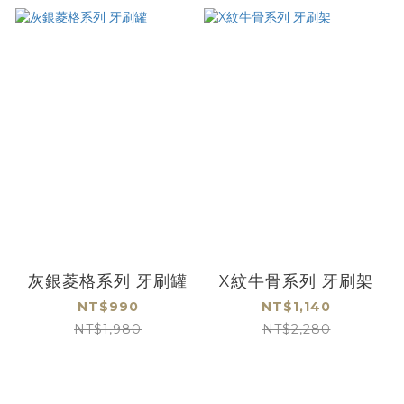
灰銀菱格系列 牙刷罐
X紋牛骨系列 牙刷架
NT$990
NT$1,140
NT$1,980
NT$2,280