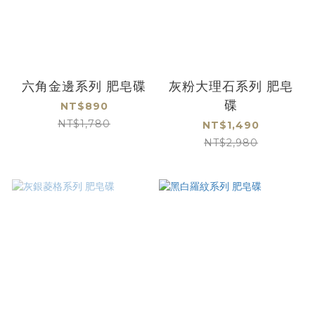
六角金邊系列 肥皂碟
灰粉大理石系列 肥皂
碟
NT$890
NT$1,780
NT$1,490
NT$2,980