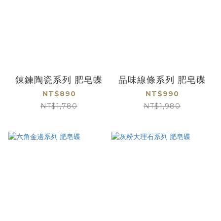
鍊鍊陶瓷系列 肥皂蝶
品味線條系列 肥皂碟
NT$890
NT$990
NT$1,780
NT$1,980