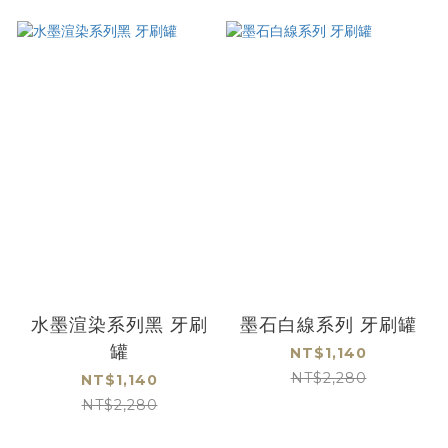
水墨渲染系列黑 牙刷
墨石白線系列 牙刷罐
罐
NT$1,140
NT$2,280
NT$1,140
NT$2,280