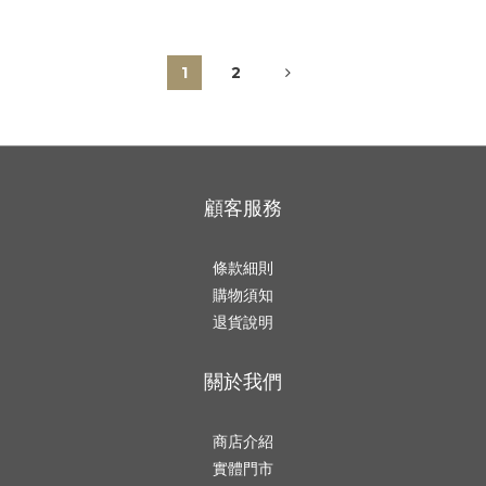
1
2
顧客服務
條款細則
購物須知
退貨說明
關於我們
商店介紹
實體門市