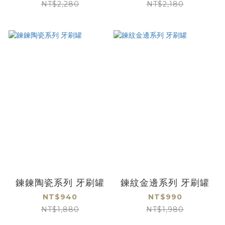
NT$2,280
NT$2,180
鍊鍊陶瓷系列 牙刷罐
鍊紋金邊系列 牙刷罐
NT$940
NT$990
NT$1,880
NT$1,980