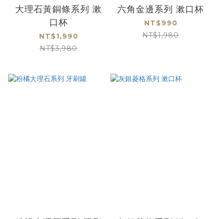
大理石黃銅條系列 漱
六角金邊系列 漱口杯
口杯
NT$990
NT$1,980
NT$1,990
NT$3,980