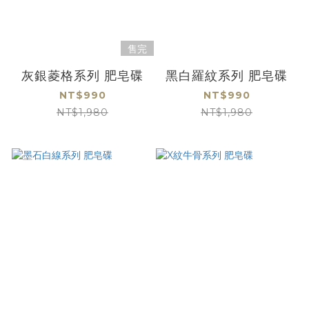
售完
灰銀菱格系列 肥皂碟
黑白羅紋系列 肥皂碟
NT$990
NT$990
NT$1,980
NT$1,980