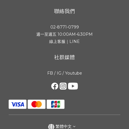
聯絡我們
02-8771-0799
週一至週五 10:00AM-6:30PM
線上客服｜LINE
社群媒體
FB
/
IG
/
Youtube
繁體中文