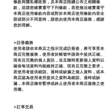
條款與隱私權政策，及本商店陸續公布之相關條
款，並請您確實遵守下列條款，若您無法確實遵守
本商店使用條款內容或對於本商店使用條款內容全
部或部分不同意時，請您勿使用本商店服務，感謝
您的理解。
➤
註冊義務
使用者請依本商店之指示完成註冊後，將可享受本
商店完整服務，使用者於帳號申請表中提供正確、
現有且完整的個人資訊，並且隨時更新個人資料以
確保每項資料均能維持正確、現有且完整之要求，
若使用者提供錯誤、過時或缺漏之個人資料，或本
商店認為使用者所提供之資料為錯誤、過時或缺
漏，本商店擁有暫停或終止使用者本商店服務之使
用權。
➤
訂單交易