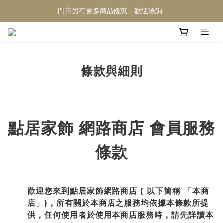
門市另有更多商品優惠，歡迎洽詢 !
條款與細則
點居家飾 網路商店 會員服務
條款
歡迎您來到點居家飾網路商店
(
以下簡稱 「本商
店」)，所有關於本商店之服務均依據本條款所提
供，任何使用者於使用本商店服務時，請先詳讀本