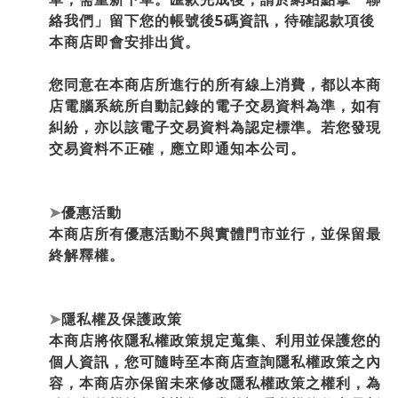
絡我們」留下您的帳號後5碼資訊，待確認款項後
本商店即會安排出貨。
您同意在本商店所進行的所有線上消費，都以本商
店電腦系統所自動記錄的電子交易資料為準，如有
糾紛，亦以該電子交易資料為認定標準。若您發現
交易資料不正確，應立即通知本公司。
➤
優惠活動
本商店所有優惠活動不與實體門市並行，並保留最
終解釋權。
➤
隱私權及保護政策
本商店將依隱私權政策規定蒐集、利用並保護您的
個人資訊，您可隨時至本商店查詢隱私權政策之內
容，本商店亦保留未來修改隱私權政策之權利，為