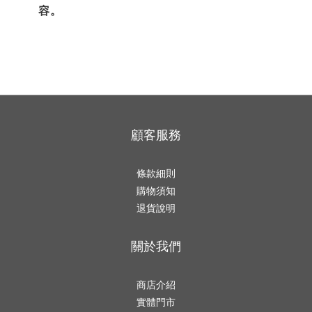
容。
顧客服務
條款細則
購物須知
退貨說明
關於我們
商店介紹
實體門市