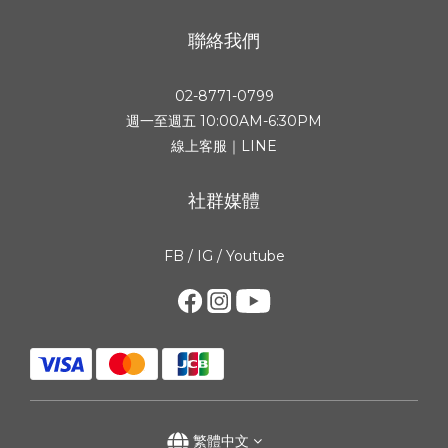
聯絡我們
02-8771-0799
週一至週五 10:00AM-6:30PM
線上客服｜LINE
社群媒體
FB
/
IG
/
Youtube
繁體中文