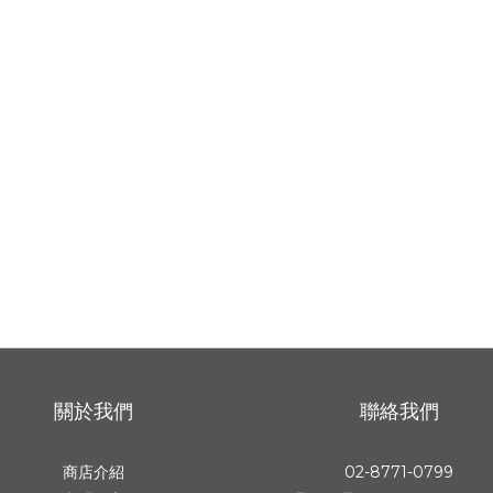
關於我們
聯絡我們
商店介紹
02-8771-0799