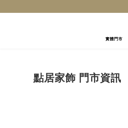
實體門市
點居家飾 門市資訊