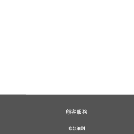
顧客服務
條款細則