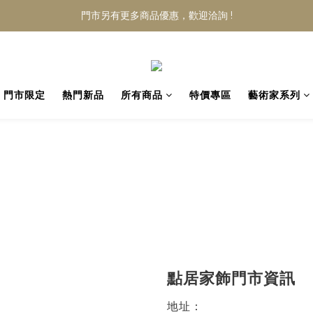
門市另有更多商品優惠，歡迎洽詢 !
門市限定
熱門新品
所有商品
特價專區
藝術家系列
點居家飾門市資訊
地址：