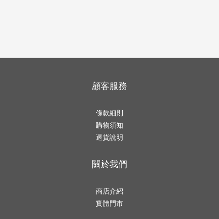
顧客服務
條款細則
購物須知
退貨說明
關於我們
商店介紹
實體門市