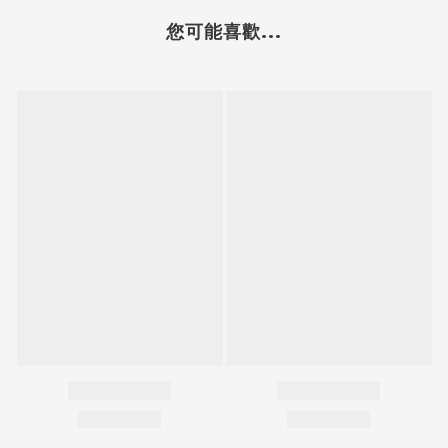
您可能喜歡...