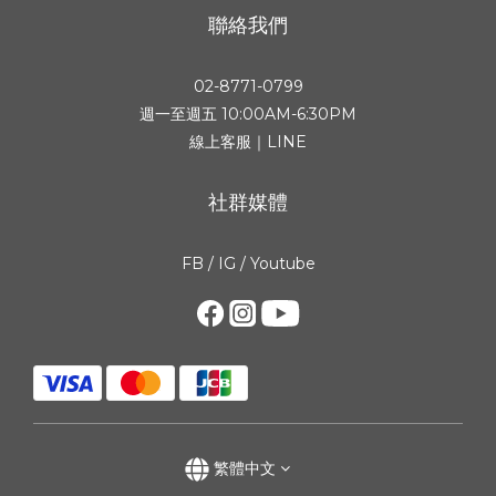
聯絡我們
02-8771-0799
週一至週五 10:00AM-6:30PM
線上客服｜LINE
社群媒體
FB
/
IG
/
Youtube
繁體中文