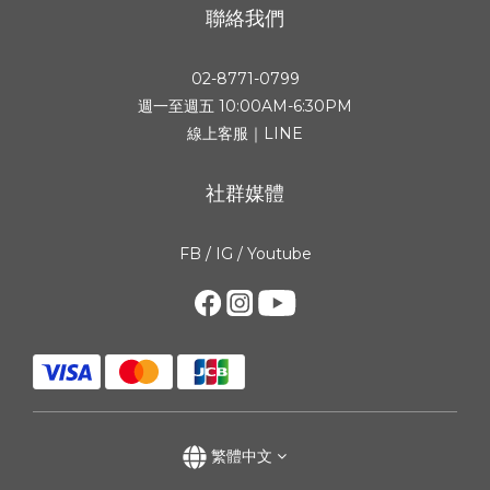
聯絡我們
02-8771-0799
週一至週五 10:00AM-6:30PM
線上客服｜LINE
社群媒體
FB
/
IG
/
Youtube
繁體中文