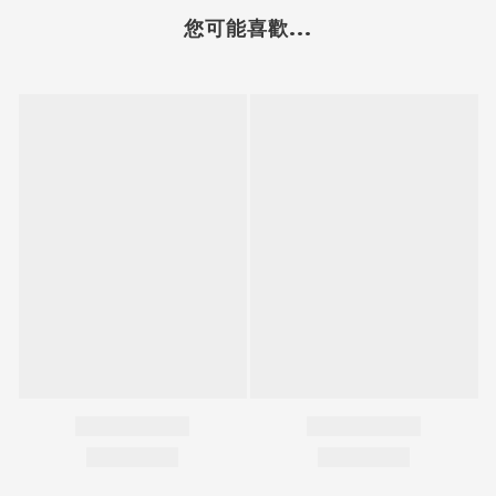
您可能喜歡...