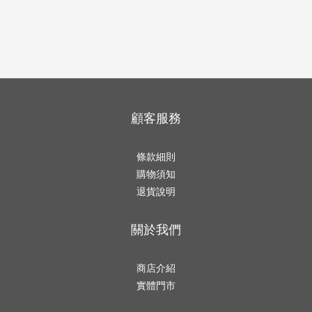
顧客服務
條款細則
購物須知
退貨說明
關於我們
商店介紹
實體門市