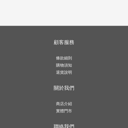
顧客服務
條款細則
購物須知
退貨說明
關於我們
商店介紹
實體門市
聯絡我們