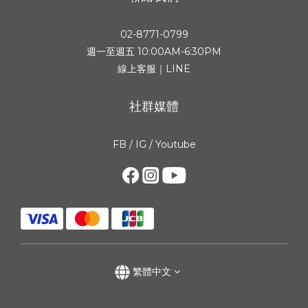
02-8771-0799
週一至週五 10:00AM-6:30PM
線上客服｜LINE
社群媒體
FB
/
IG
/
Youtube
繁體中文