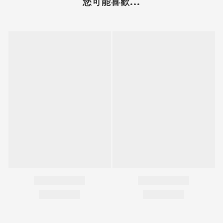
您可能喜歡...