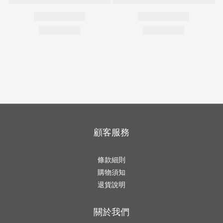
顧客服務
條款細則
購物須知
退貨說明
關於我們