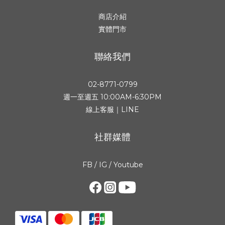
商店介紹
實體門市
聯絡我們
02-8771-0799
週一至週五 10:00AM-6:30PM
線上客服｜LINE
社群媒體
FB
/
IG
/
Youtube