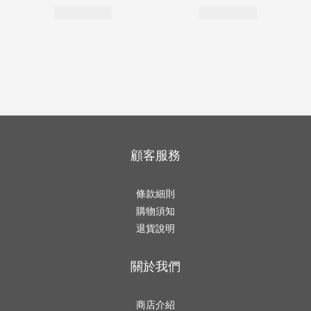
顧客服務
條款細則
購物須知
退貨說明
關於我們
商店介紹