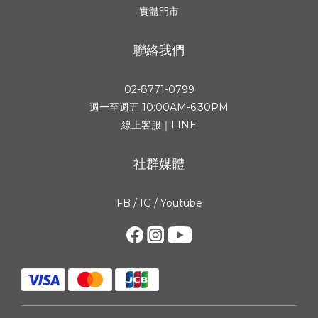
實體門市
聯絡我們
02-8771-0799
週一至週五 10:00AM-6:30PM
線上客服｜LINE
社群媒體
FB
/
IG
/
Youtube