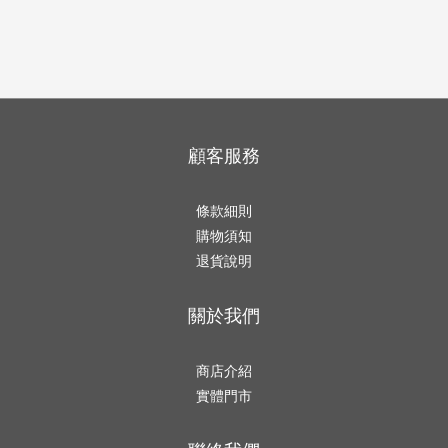
顧客服務
條款細則
購物須知
退貨說明
關於我們
商店介紹
實體門市