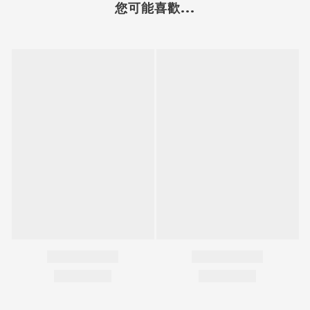
您可能喜歡...