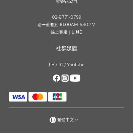
聯絡我們
02-8771-0799
週一至週五 10:00AM-6:30PM
線上客服｜LINE
社群媒體
FB
/
IG
/
Youtube
繁體中文