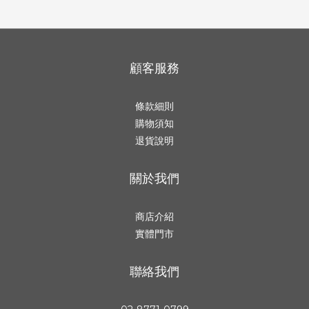
顧客服務
條款細則
購物須知
退貨說明
關於我們
商店介紹
實體門市
聯絡我們