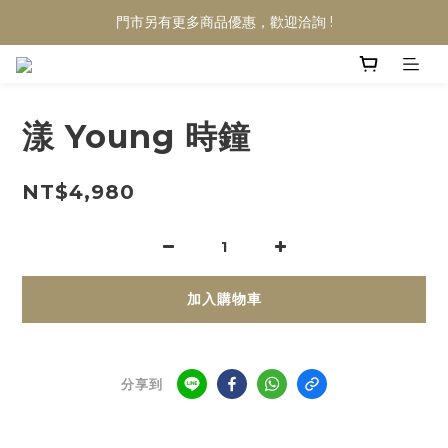
門市另有更多商品優惠，歡迎洽詢 !
漾 Young 時鐘
NT$4,980
加入購物車
分享到