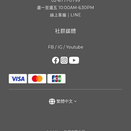
02-8771-0799
週一至週五 10:00AM-6:30PM
線上客服｜LINE
社群媒體
FB
/
IG
/
Youtube
繁體中文