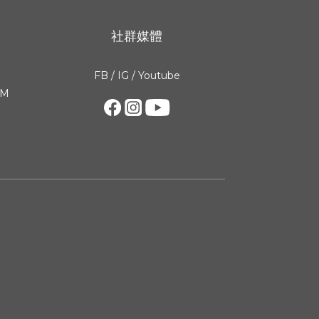
社群媒體
FB
/
IG
/
Youtube
PM