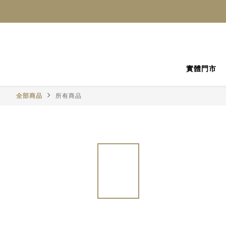
實體門市
全部商品
所有商品