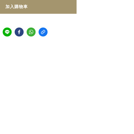
加入購物車