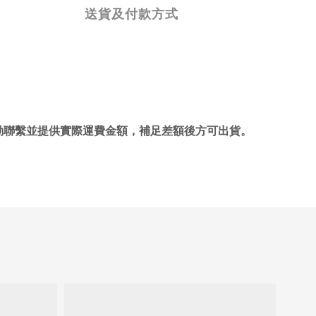
送貨及付款方式
主動聯繫並提供實際運費金額，補足差額後方可出貨。