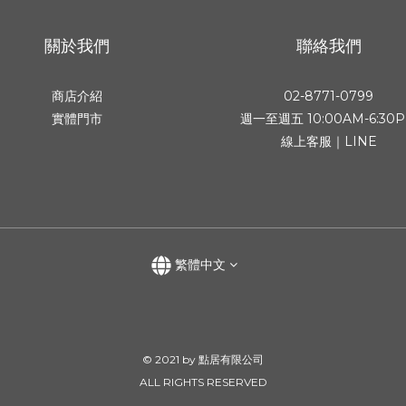
關於我們
聯絡我們
商店介紹
02-8771-0799
實體門市
週一至週五 10:00AM-6:30
線上客服｜LINE
繁體中文
© 2021 by 點居有限公司
ALL RIGHTS RESERVED