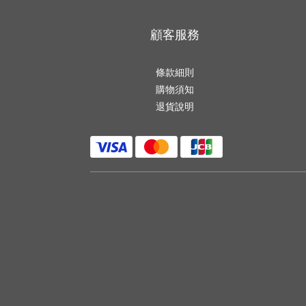
顧客服務
條款細則
購物須知
退貨說明