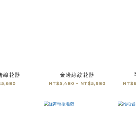
普線花器
金邊線紋花器
5,680
NT$5,480 ~ NT$5,980
NT$6