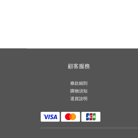
顧客服務
條款細則
購物須知
退貨說明