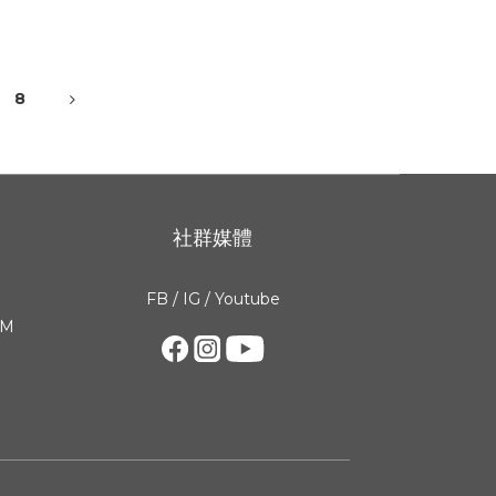
8
社群媒體
FB
/
IG
/
Youtube
PM