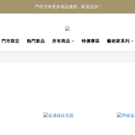
門市另有更多商品優惠，歡迎洽詢 !
門市限定
熱門新品
所有商品
特價專區
藝術家系列