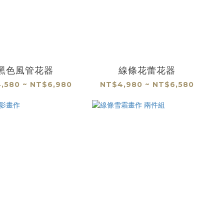
黑色風管花器
線條花蕾花器
,580 ~ NT$6,980
NT$4,980 ~ NT$6,580