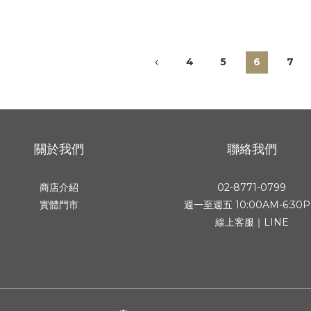
4
5
6
7
關於我們
聯絡我們
商店介紹
02-8771-0799
實體門市
週一至週五 10:00AM-6:30
線上客服｜LINE