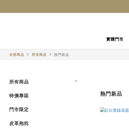
實體門市
全部商品
所有商品
熱門新品
所有商品
熱門新品
特價專區
門市限定
皮革抱枕