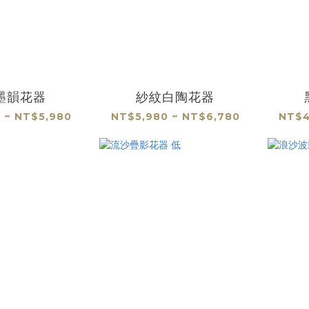
墨韻花器
紗紋白陶花器
 ~ NT$5,980
NT$5,980 ~ NT$6,780
NT$4